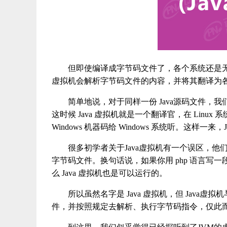
但即使编译成字节码文件了，各个系统还是无法
虚拟机会解析字节码文件的内容，并将其翻译为
简单地说，对于同样一份 Java源码文件，
这时候 Java 虚拟机就是一个翻译官，在 Linux 系统
Windows 机器码给 Windows 系统听。这样一来，Ja
很多初学者关于Java虚拟机有一个误区，他们会
字节码文件。换句话说，如果你用 php 语言
么 Java 虚拟机也是可以运行的。
所以虽然名字是 Java 虚拟机，但 Java虚拟机
件，并按照规定去解析、执行字节码指令，仅此