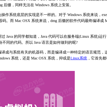
g 后缀，同样无法在 Windows 系统上安装。
系统底层的实现是不一样的。对于 Windows 系统来说，exe
码。而 Mac OSX 系统来说，dmg 后缀的软件代码最终编译成 M
va 的同学都知道，Java 代码可以在服务端(Linux 系统)运
份不同的代码。所以 Java 语言是如何做到的呢?
代码编译成与系统有关的机器码，而是编译成一种特定的语言规范，
dows 系统，还是 Mac OSX 系统，抑或是
Linux系统
，它首先都