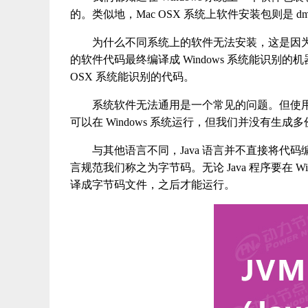
的。类似地，Mac OSX 系统上软件安装包则是 dm
为什么不同系统上的软件无法安装，这是因为操作
的软件代码最终编译成 Windows 系统能识别的机器
OSX 系统能识别的代码。
系统软件无法通用是一个常见的问题。但使用过 Ja
可以在 Windows 系统运行，但我们并没有生成多
与其他语言不同，Java 语言并不直接将
言规范我们称之为字节码。无论 Java 程序要在 Win
译成字节码文件，之后才能运行。