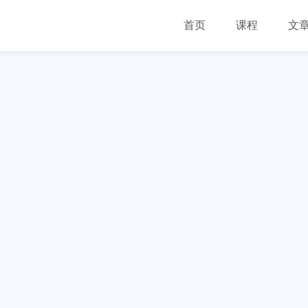
首页
课程
文