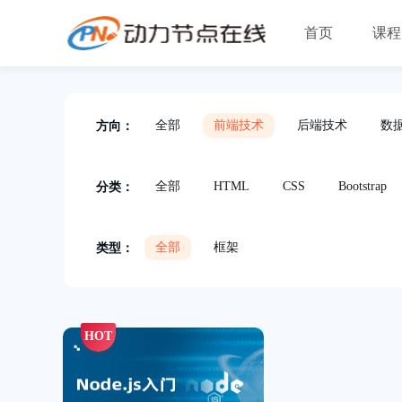
首页
课程
全部
前端技术
后端技术
数
方向：
全部
HTML
CSS
Bootstrap
分类：
全部
框架
类型：
HOT