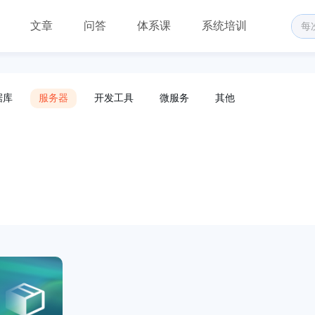
文章
问答
体系课
系统培训
据库
服务器
开发工具
微服务
其他