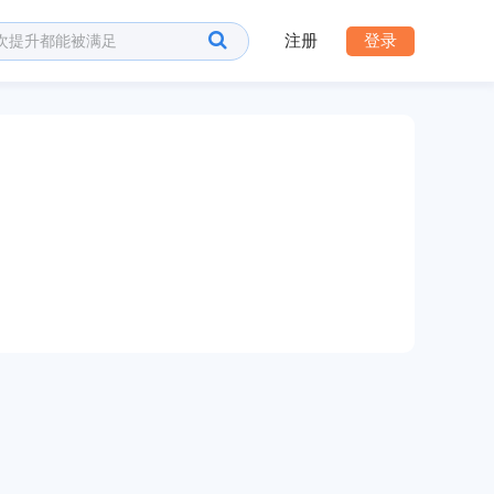
注册
登录