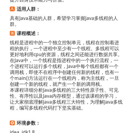
适用人群：
具有Java基础的人群，希望学习掌握Java多线程的人
群。
课程概述：
线程是进程中的一个独立控制单元，线程在控制着进
程的执行，一个进程中至少有一个线程。多线程可以
更好地利用cpu的资源，线程之间还能进行数据共享。
在Java中，一个线程是指进程中的一个执行流程，一
个进程可以运行多个线程，Java中每个线程都有一个
调用栈，即使不在程序中创建任何新的线程，也有一
个main()方法运行在一个线程内，称为主线程，一旦
创建一个新的线程，就产生一个新的调用栈。
本课程详细分析Java多线程的三大特性原子性、可见
性、有序性以及Java内存模型，通过该课程的学习，
让大家彻底理解Java多线程三大特性，为理解Java多线
程，编写多线程代码打下坚实基础。
环境参数：
idea, jdk1.8