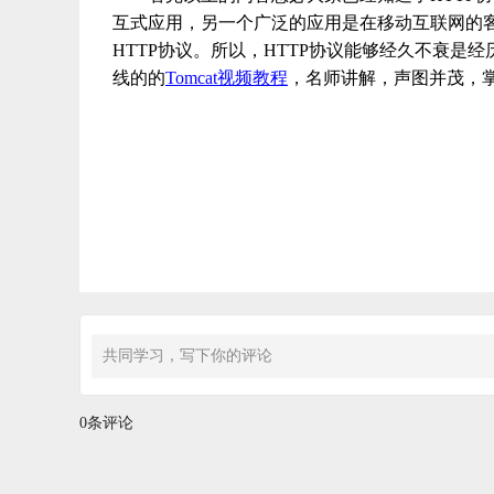
互式应用，另一个广泛的应用是在移动互联网的客户
HTTP协议。所以，HTTP协议能够经久不衰
线的的
Tomcat视频教程
，名师讲解，声图并茂，掌
共同学习，写下你的评论
0条评论